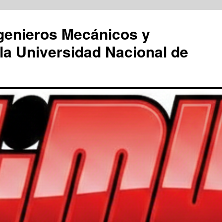
genieros Mecánicos y
la Universidad Nacional de