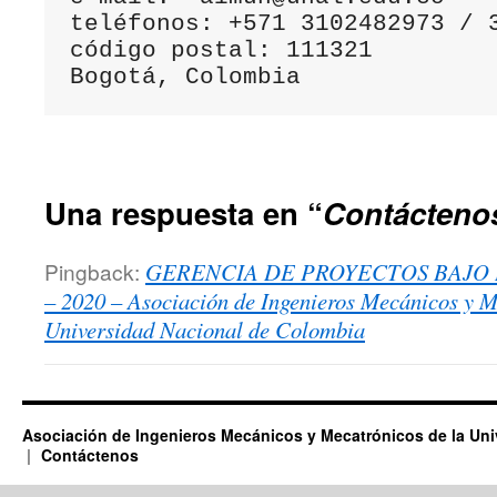
teléfonos: +571 3102482973 / 3
código postal: 111321

Bogotá, Colombia
Una respuesta en “
Contácteno
Pingback:
GERENCIA DE PROYECTOS BAJO 
– 2020 – Asociación de Ingenieros Mecánicos y M
Universidad Nacional de Colombia
Asociación de Ingenieros Mecánicos y Mecatrónicos de la Un
Contáctenos