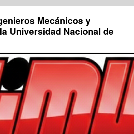
genieros Mecánicos y
la Universidad Nacional de