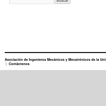
Asociación de Ingenieros Mecánicos y Mecatrónicos de la Un
Contáctenos